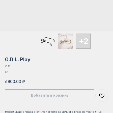
O.D.L. Play
O.D.L.
SKU:
6800,00
₽
Добавить в корзину
Небольшая оправа в стиле лёгкого кошачьего глаза на узкие лица.