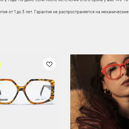
нтия от 1 до 3 лет. Гарантия не распространяется на механическ