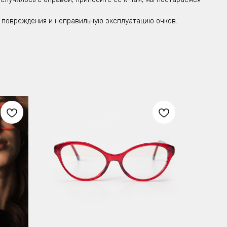
ие повреждения и неправильную эксплуатацию очков.