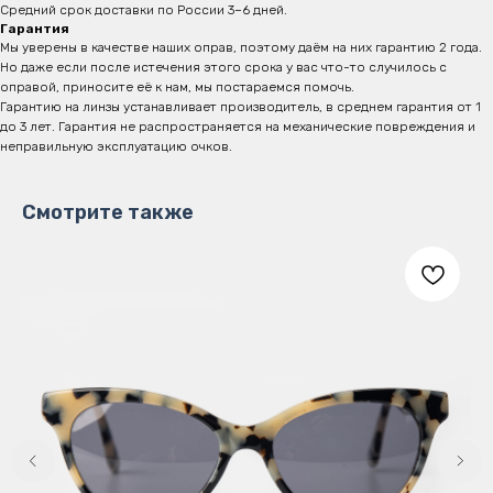
Средний срок доставки по России 3–6 дней.
Гарантия
Мы уверены в качестве наших оправ, поэтому даём на них гарантию 2 года.
Но даже если после истечения этого срока у вас что-то случилось с
оправой, приносите её к нам, мы постараемся помочь.
Гарантию на линзы устанавливает производитель, в среднем гарантия от 1
до 3 лет. Гарантия не распространяется на механические повреждения и
неправильную эксплуатацию очков.
Смотрите также