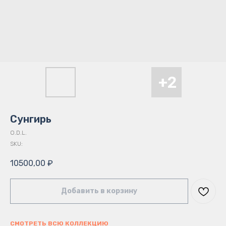
Сунгирь
O.D.L.
SKU:
10500,00
₽
Добавить в корзину
СМОТРЕТЬ ВСЮ КОЛЛЕКЦИЮ