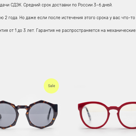
дачи СДЭК. Средний срок доставки по России 3–6 дней.
ю 2 года. Но даже если после истечения этого срока у вас что-то
нтия от 1 до 3 лет. Гарантия не распространяется на механическ
Sale