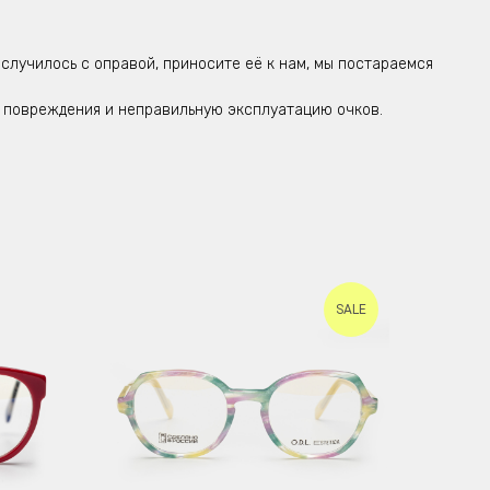
 случилось с оправой, приносите её к нам, мы постараемся
ие повреждения и неправильную эксплуатацию очков.
SALE