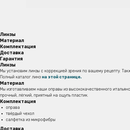
Линзы
Материал
Комплектация
Доставка
Гарантия
Линзы
Мы установим линзы с коррекцией зрения по вашему рецепту. Так
Полный каталог линз
на этой странице.
Материал
Мы изготавливаем наши оправы из высококачественного итальянск
прочный, лёгкий, приятный на ощупь пластик.
Комплектация
оправа
твёрдый чехол
салфетка из микрофибры
Доставка