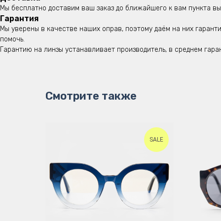
Мы бесплатно доставим ваш заказ до ближайшего к вам пункта вы
Гарантия
Мы уверены в качестве наших оправ, поэтому даём на них гаранти
помочь.
Гарантию на линзы устанавливает производитель, в среднем гара
Смотрите также
SALE