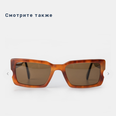
Смотрите также