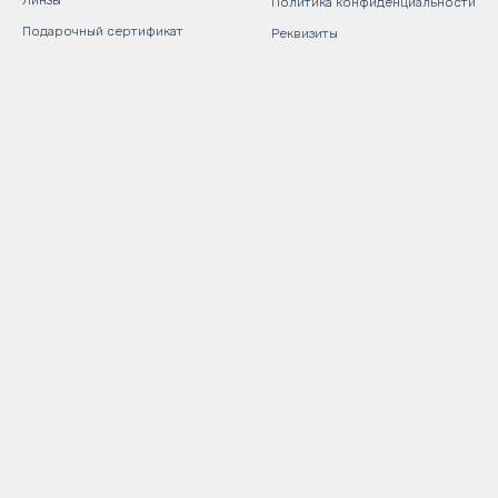
Линзы
Политика конфиденциальности
Подарочный сертификат
Реквизиты