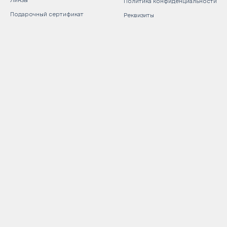
Линзы
Политика конфиденциальности
Подарочный сертификат
Реквизиты