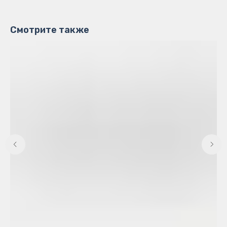
Смотрите также