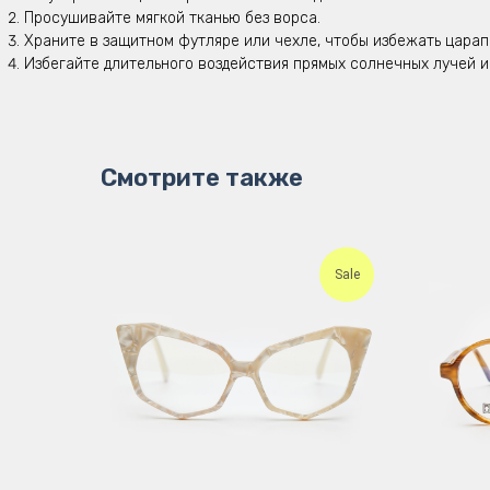
Просушивайте мягкой тканью без ворса.
Храните в защитном футляре или чехле, чтобы избежать царап
Избегайте длительного воздействия прямых солнечных лучей и
Смотрите также
Sale